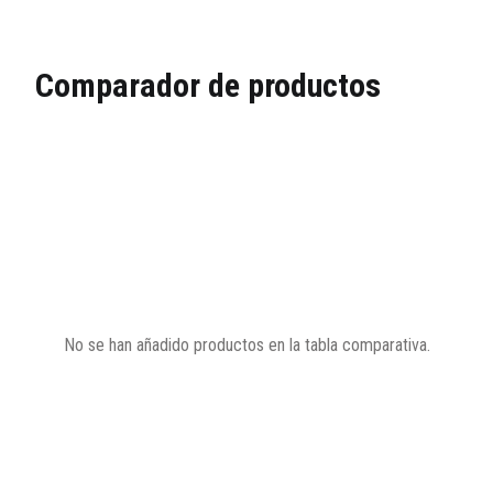
Comparador de productos
No se han añadido productos en la tabla comparativa.