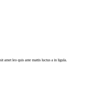
t amet leo quis ante mattis luctus a in ligula.