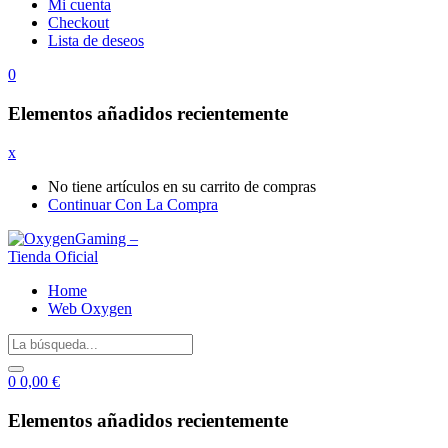
Mi cuenta
Checkout
Lista de deseos
0
Elementos añadidos recientemente
x
No tiene artículos en su carrito de compras
Continuar Con La Compra
Home
Web Oxygen
0
0,00
€
Elementos añadidos recientemente