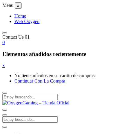
Menu
x
Home
Web Oxygen
Contact Us 01
0
Elementos añadidos recientemente
x
No tiene artículos en su carrito de compras
Continuar Con La Compra