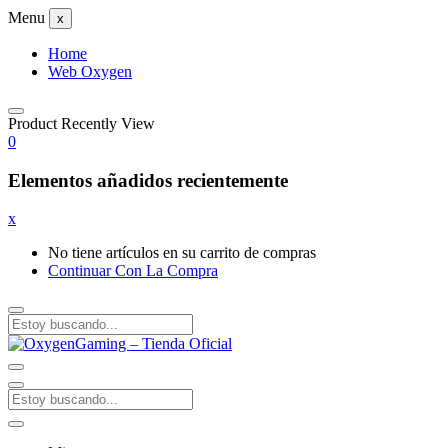
Menu
x
Home
Web Oxygen
Product Recently View
0
Elementos añadidos recientemente
x
No tiene artículos en su carrito de compras
Continuar Con La Compra