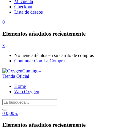
Mi cuenta
Checkout
Lista de deseos
0
Elementos añadidos recientemente
x
No tiene artículos en su carrito de compras
Continuar Con La Compra
Home
Web Oxygen
0
0,00
€
Elementos añadidos recientemente