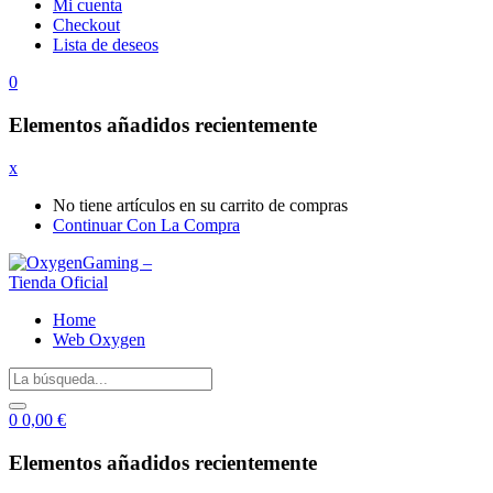
Mi cuenta
Checkout
Lista de deseos
0
Elementos añadidos recientemente
x
No tiene artículos en su carrito de compras
Continuar Con La Compra
Home
Web Oxygen
0
0,00
€
Elementos añadidos recientemente