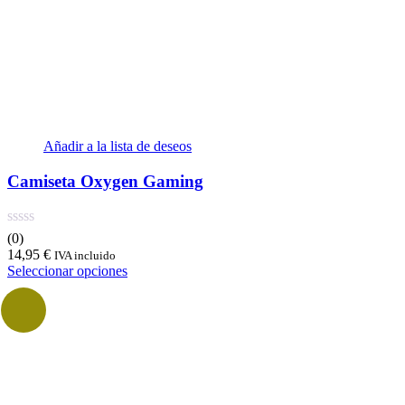
Añadir a la lista de deseos
Camiseta Oxygen Gaming
(0)
14,95
€
IVA incluido
Seleccionar opciones