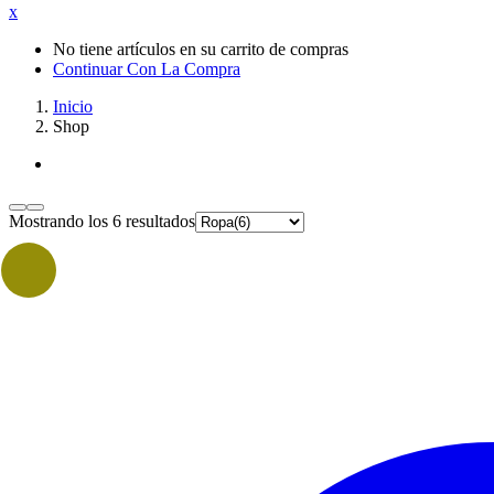
x
No tiene artículos en su carrito de compras
Continuar Con La Compra
Inicio
Shop
Mostrando los 6 resultados