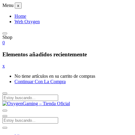
Menu
x
Home
Web Oxygen
Shop
0
Elementos añadidos recientemente
x
No tiene artículos en su carrito de compras
Continuar Con La Compra