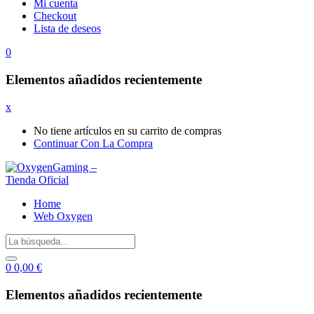
Mi cuenta
Checkout
Lista de deseos
0
Elementos añadidos recientemente
x
No tiene artículos en su carrito de compras
Continuar Con La Compra
Home
Web Oxygen
0
0,00
€
Elementos añadidos recientemente