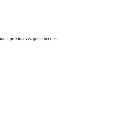
ara la próxima vez que comente.