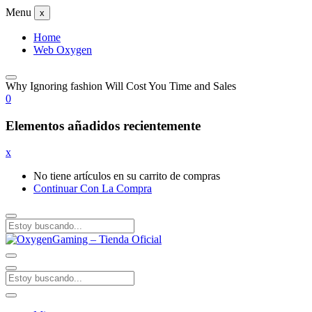
Menu
x
Home
Web Oxygen
Why Ignoring fashion Will Cost You Time and Sales
0
Elementos añadidos recientemente
x
No tiene artículos en su carrito de compras
Continuar Con La Compra