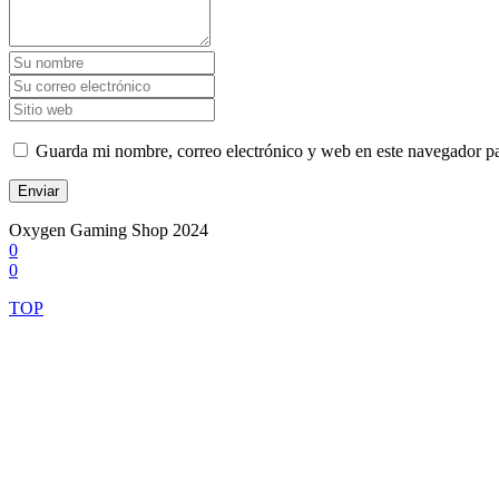
Guarda mi nombre, correo electrónico y web en este navegador p
Oxygen Gaming Shop 2024
0
0
TOP