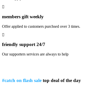
members gift weekly
Offer applied to customers purchsed over 3 times.
friendly support 24/7
Our supporters services are always to help
#catch on flash sale
top deal of the day