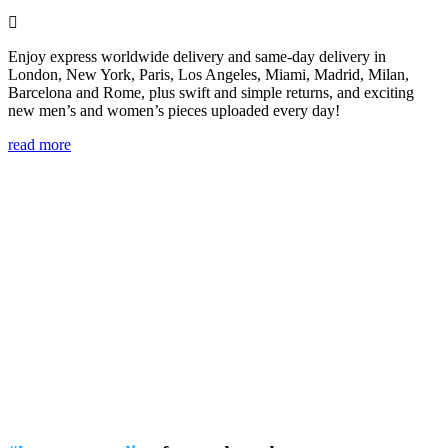
Enjoy express worldwide delivery and same-day delivery in
London, New York, Paris, Los Angeles, Miami, Madrid, Milan,
Barcelona and Rome, plus swift and simple returns, and exciting
new men’s and women’s pieces uploaded every day!
read more