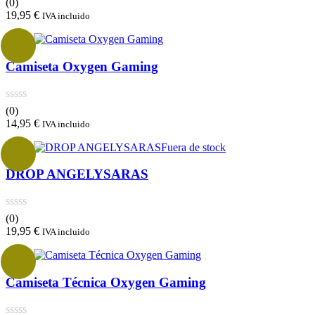
(0)
19,95
€
IVA incluido
Camiseta Oxygen Gaming
(0)
14,95
€
IVA incluido
Fuera de stock
DROP ANGELYSARAS
(0)
19,95
€
IVA incluido
Camiseta Técnica Oxygen Gaming