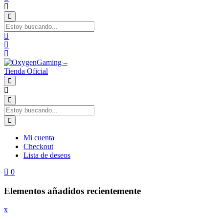
Mi cuenta
Checkout
Lista de deseos
0
Elementos añadidos recientemente
x