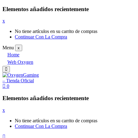
Elementos añadidos recientemente
x
No tiene artículos en su carrito de compras
Continuar Con La Compra
Menu
x
Home
Web Oxygen
0
Elementos añadidos recientemente
x
No tiene artículos en su carrito de compras
Continuar Con La Compra