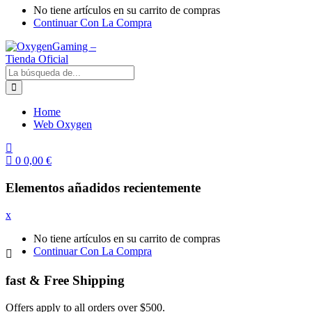
No tiene artículos en su carrito de compras
Continuar Con La Compra
Home
Web Oxygen
0
0,00
€
Elementos añadidos recientemente
x
No tiene artículos en su carrito de compras
Continuar Con La Compra
fast & Free Shipping
Offers apply to all orders over $500.